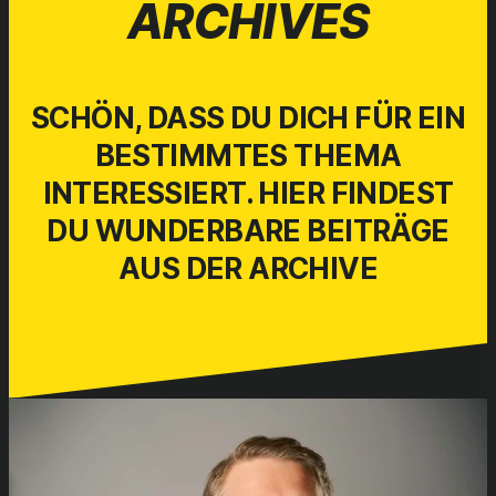
ARCHIVES
SCHÖN, DASS DU DICH FÜR EIN
BESTIMMTES THEMA
INTERESSIERT. HIER FINDEST
DU WUNDERBARE BEITRÄGE
AUS DER
ARCHIVE