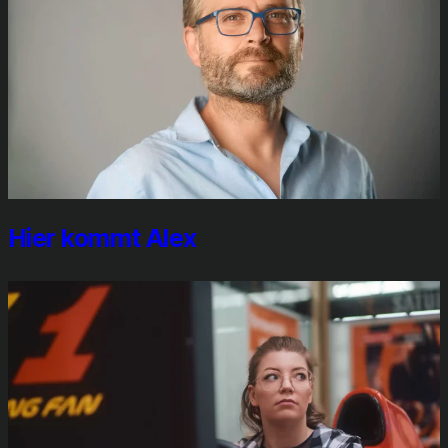
Hier kommt Alex