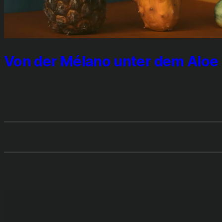
Von der Méla­no unter dem Aloe