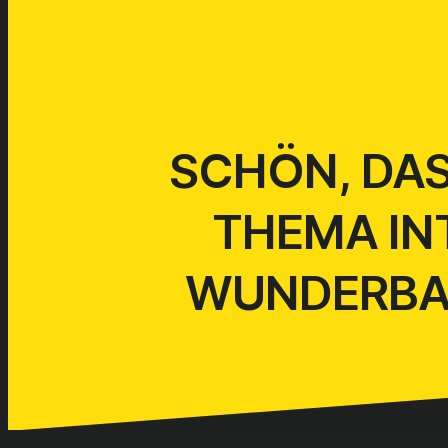
SCHÖN, DAS
THEMA INT
WUNDERBAR