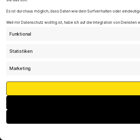
Es ist durchaus möglich, dass Daten wie dein Surfverhalten oder eindeutig
Weil mir Datenschutz wichtig ist, habe ich auf die Integration von Diensten
Funktional
Statistiken
Marketing