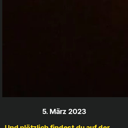
5. März 2023
Und plötzlich findest du auf der