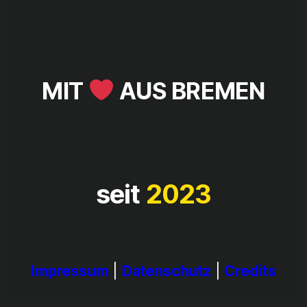
MIT
AUS BREMEN
seit
2023
Impressum
|
Datenschutz
|
Credits